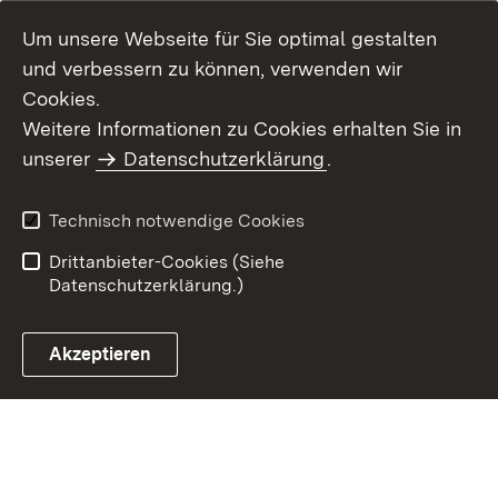
Um unsere Webseite für Sie optimal gestalten
und verbessern zu können, verwenden wir
Cookies.
Weitere Informationen zu Cookies erhalten Sie in
Inhaltsübersicht
Kontakt
unserer
Datenschutzerklärung
.
Impressum
Datenschutz
Benutzungshinweise
Erklärung zur
Technisch notwendige Cookies
Barrierefreiheit
Drittanbieter-Cookies (Siehe
Datenschutzerklärung.)
Akzeptieren