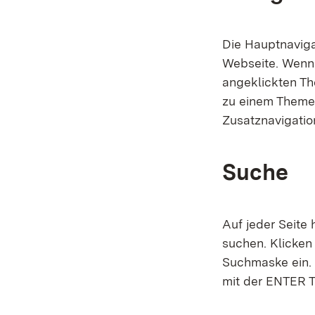
Die Hauptnaviga
Webseite. Wenn 
angeklickten Th
zu einem Themen
Zusatznavigation
Suche
Auf jeder Seite 
suchen. Klicken
Suchmaske ein. 
mit der ENTER T