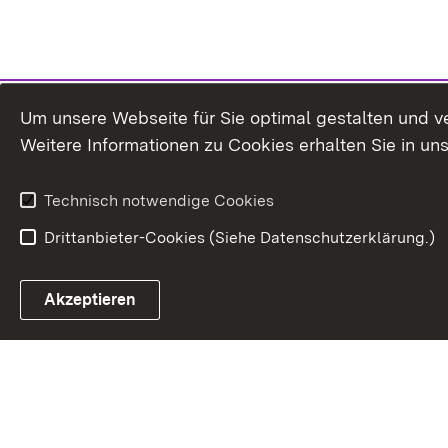
Um unsere Webseite für Sie optimal gestalten und v
Weitere Informationen zu Cookies erhalten Sie in un
Technisch notwendige Cookies
Drittanbieter-Cookies (Siehe Datenschutzerklärung.)
In
Akzeptieren