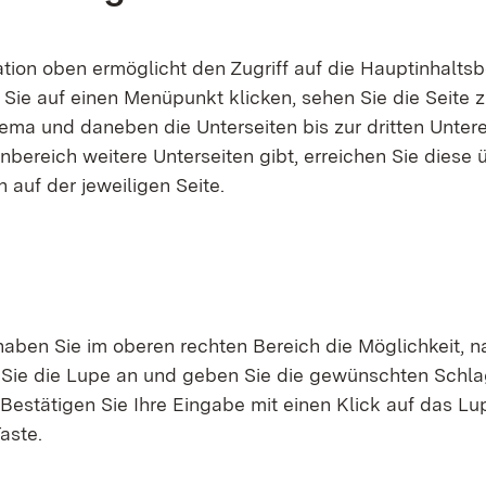
tion oben ermöglicht den Zugriff auf die Hauptinhaltsb
Sie auf einen Menüpunkt klicken, sehen Sie die Seite 
ema und daneben die Unterseiten bis zur dritten Unter
bereich weitere Unterseiten gibt, erreichen Sie diese 
 auf der jeweiligen Seite.
haben Sie im oberen rechten Bereich die Möglichkeit, n
 Sie die Lupe an und geben Sie die gewünschten Schlag
Bestätigen Sie Ihre Eingabe mit einen Klick auf das L
aste.