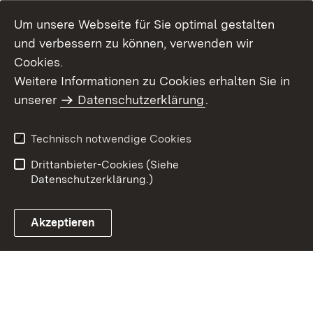
Um unsere Webseite für Sie optimal gestalten
und verbessern zu können, verwenden wir
Cookies.
Weitere Informationen zu Cookies erhalten Sie in
Inhaltsübersicht
Kontakt
unserer
Datenschutzerklärung
.
Impressum
Datenschutz
Benutzungshinweise
Erklärung zur
Technisch notwendige Cookies
Barrierefreiheit
Drittanbieter-Cookies (Siehe
Datenschutzerklärung.)
Akzeptieren