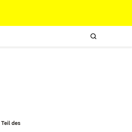
Teil des