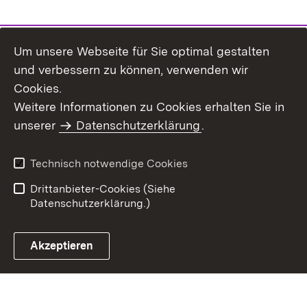
Um unsere Webseite für Sie optimal gestalten
und verbessern zu können, verwenden wir
Cookies.
Weitere Informationen zu Cookies erhalten Sie in
Inhaltsübersicht
Kontakt
unserer
Datenschutzerklärung
.
Impressum
Datenschutz
Benutzungshinweise
Erklärung zur
Technisch notwendige Cookies
Barrierefreiheit
Drittanbieter-Cookies (Siehe
Datenschutzerklärung.)
Akzeptieren