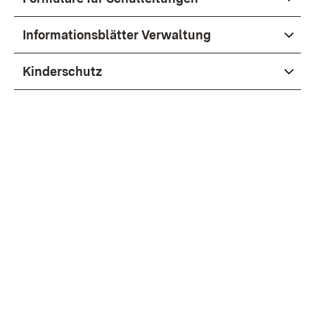
Informationsblätter Verwaltung
Kinderschutz